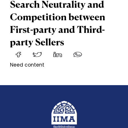
Search Neutrality and
Competition between
First-party and Third-
party Sellers
Need content