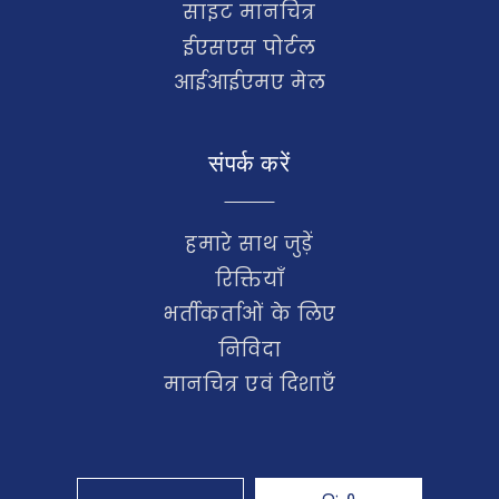
साइट मानचित्र
ईएसएस पोर्टल
आईआईएमए मेल
संपर्क करें
हमारे साथ जुड़ें
रिक्तियाँ
भर्तीकर्ताओं के लिए
निविदा
मानचित्र एवं दिशाएँ