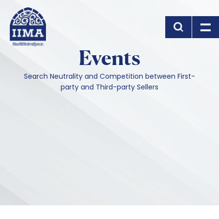
Skip to main content
Events
Search Neutrality and Competition between First-
party and Third-party Sellers