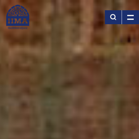
Skip to main content