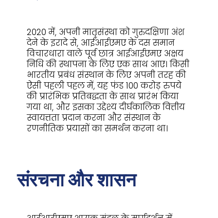
2020 में, अपनी मातृसंस्था को गुरुदक्षिणा अंश
देने के इरादे से, आईआईएमए के दस समान
विचारधारा वाले पूर्व छात्र आईआईएमए अक्षय
निधि की स्थापना के लिए एक साथ आए। किसी
भारतीय प्रबंध संस्थान के लिए अपनी तरह की
ऐसी पहली पहल में, यह फंड 100 करोड़ रुपये
की प्रारंभिक प्रतिबद्धता के साथ प्रारंभ किया
गया था, और इसका उद्देश्य दीर्घकालिक वित्तीय
स्वायत्तता प्रदान करना और संस्थान के
रणनीतिक प्रयासों का समर्थन करना था।
संरचना और शासन