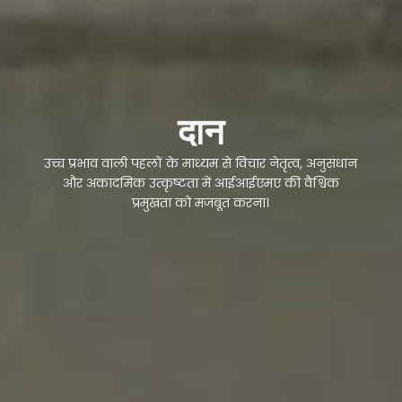
दान
उच्च प्रभाव वाली पहलों के माध्यम से विचार नेतृत्व, अनुसंधान
और अकादमिक उत्कृष्टता में आईआईएमए की वैश्विक
प्रमुखता को मजबूत करना।