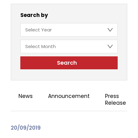
Search by
Search
News
Announcement
Press
Release
20/09/2019