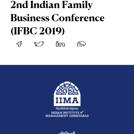
2nd Indian Family
Business Conference
(IFBC 2019)