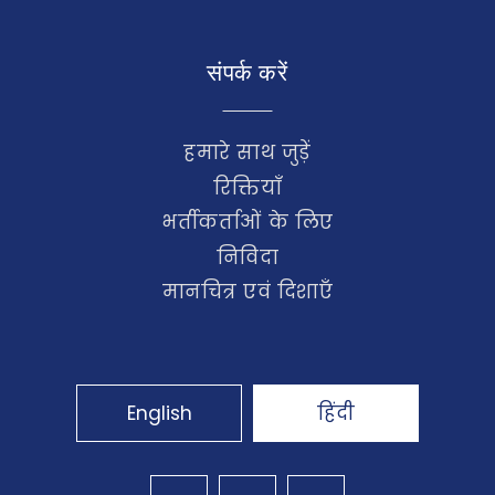
संपर्क करें
हमारे साथ जुड़ें
रिक्तियाँ
भर्तीकर्ताओं के लिए
निविदा
मानचित्र एवं दिशाएँ
English
हिंदी