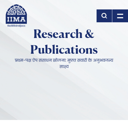
Skip to main content
Research &
Publications
प्रथम-पक्ष ऐप संसाधन खोलना: मुफ़्त सवारी के अनुभवजन्य
साक्ष्य