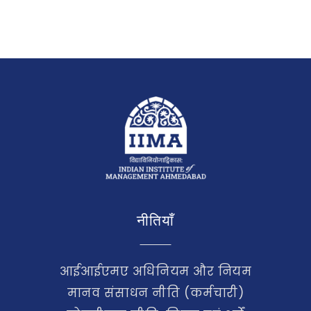
नीतियाँ
आईआईएमए अधिनियम और नियम
मानव संसाधन नीति (कर्मचारी)