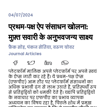
04/07/2024
प्रथम-पक्ष ऐप संसाधन खोलना:
मुफ़्त सवारी के अनुभवजन्य साक्ष्य
फ्रैंक सोह, पंकज सेतिया, वरुण ग्रोवर
Journal Articles
प्लेटफ़ॉर्म मालिक अपने प्लेटफ़ॉर्म पर अपने स्वयं
के ऐप्स जारी कर रहे हैं। ये प्रथम-पक्ष ऐप्स
(एफपीए) आम तौर पर प्लेटफ़ॉर्म संसाधनों का
अधिक प्रभावी ढंग से लाभ उठाते हैं, प्रतिस्पर्धी रूप
से प्रतिद्वंद्वियों को धमकी देते हैं। यद्यपि प्रतिद्वंद्वियों
के नवाचार पर एफपीए का प्रभाव व्यापक
अध्ययन का विषय रहा है, पिछले शोध में प्रमुख