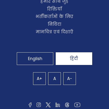
हमारे साथ जुड़ें
रिक्तियाँ
भर्तीकर्ताओं के लिए
निविदा
मानचित्र एवं दिशाएँ
English
हिंदी
A+
A
A-